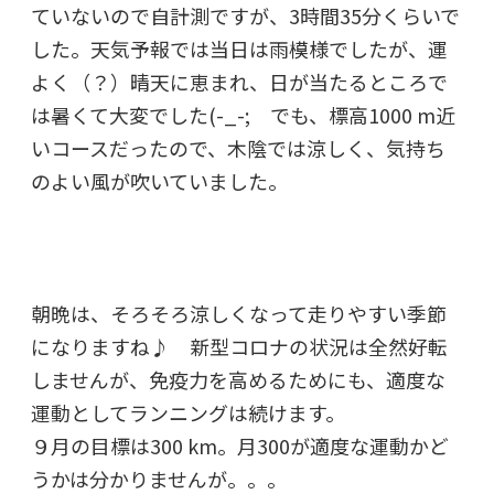
ていないので自計測ですが、3時間35分くらいで
した。天気予報では当日は雨模様でしたが、運
よく（？）晴天に恵まれ、日が当たるところで
は暑くて大変でした(-_-; でも、標高1000 m近
いコースだったので、木陰では涼しく、気持ち
のよい風が吹いていました。
朝晩は、そろそろ涼しくなって走りやすい季節
になりますね♪ 新型コロナの状況は全然好転
しませんが、免疫力を高めるためにも、適度な
運動としてランニングは続けます。
９月の目標は300 km。月300が適度な運動かど
うかは分かりませんが。。。