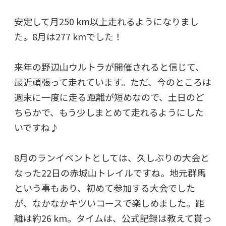
安定して月250 km以上走れるようになりまし
た。8月は277 kmでした！
来年の野辺山ウルトラが開催されると信じて、
最近頑張って走れています。ただ、今のところは
週末に一度に走る距離が短めなので、土日のど
ちらかで、もう少しまとめて走れるようにした
いですね♪
8月のランイベントとしては、久しぶりの大会と
なった22日の赤城山トレイルですね。地元群馬
という事もあり、初めて参加する大会でした
が、なかなかキツいコースで楽しめました。距
離は約26 km。タイムは、公式記録は教えて貰っ