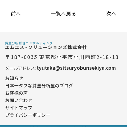
前へ
一覧へ戻る
次へ
〒187-0035
東京都小平市小川西町2-18-13
tyutaka@sitsuryobunsekiya.com
メールアドレス:
お知らせ
日本一タフな質量分析屋のブログ
お客様の声
お問い合わせ
サイトマップ
プライバシーポリシー