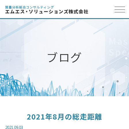
2021年8月の総走距離
2021.09.03