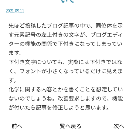
2021.09.11
先ほど投稿したブログ記事の中で、同位体を示
す元素記号の左上付きの文字が、ブログエディ
ターの機能の関係で下付きになってしまってい
ます。
下付き文字についても、実際には下付きではな
く、フォントが小さくなっているだけに見えま
す。
化学に関する内容とかを書くことを想定してい
ないのでしょうね。改善要求しますので、機能
が付いたら記事を修正しようと思います。
前へ
一覧へ戻る
次へ