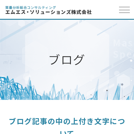
ブログ記事の中の上付き文字につ
いて